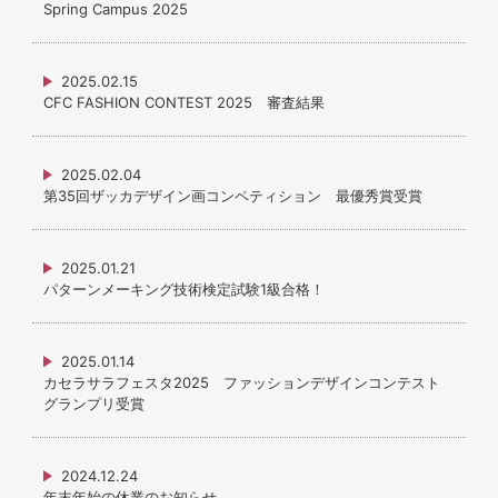
Spring Campus 2025
2025.02.15
CFC FASHION CONTEST 2025 審査結果
2025.02.04
第35回ザッカデザイン画コンペティション 最優秀賞受賞
2025.01.21
パターンメーキング技術検定試験1級合格！
2025.01.14
カセラサラフェスタ2025 ファッションデザインコンテスト
グランプリ受賞
2024.12.24
年末年始の休業のお知らせ