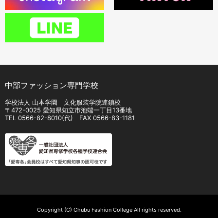
中部ファッション専門学校
学校法人 山本学園 文化服装学院連鎖校
〒472-0025 愛知県知立市池端一丁目13番地
TEL
0566-82-8010
(代) FAX 0566-83-1181
Copyright (C) Chubu Fashion College All rights reserved.