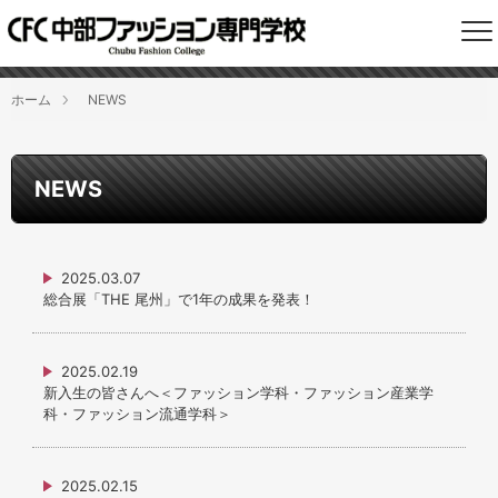
ホーム
NEWS
NEWS
2025.03.07
総合展「THE 尾州」で1年の成果を発表！
2025.02.19
新入生の皆さんへ＜ファッション学科・ファッション産業学
科・ファッション流通学科＞
2025.02.15