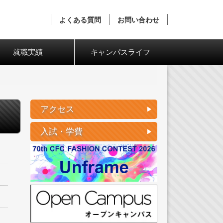
よくある質問
お問い合わせ
就職実績
キャンパスライフ
アクセス
入試・学費