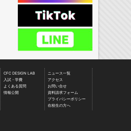
CFC DESIGN LAB
ニュース一覧
入試・学費
アクセス
よくある質問
お問い合せ
情報公開
資料請求フォーム
プライバシーポリシー
在校生の方へ