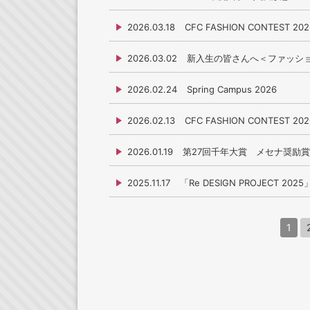
2026.03.18
CFC FASHION CONTEST
2026.03.02
新入生の皆さんへ＜ファッシ
2026.02.24
Spring Campus 2026
2026.02.13
CFC FASHION CONTEST 
2026.01.19
第27回千年大賞 メセナ奨励
2025.11.17
「Re DESIGN PROJECT 20
1