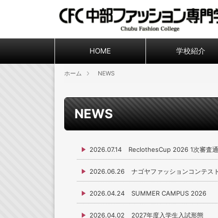
HOME
学校紹介
ホーム
NEWS
NEWS
2026.07.14
ReclothesCup 2026 1次審査
2026.06.26
ナゴヤファッションコンテスト
2026.04.24
SUMMER CAMPUS 2026
2026.04.02
2027年度入学生入試形態