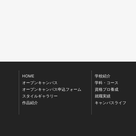
HOME
学校紹介
オープンキャンパス
学科・コース
オープンキャンパス申込フォーム
資格プロ養成
スタイルギャラリー
就職実績
作品紹介
キャンパスライフ